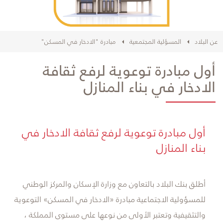
عن البلاد
المسؤلية المجتمعية
مبادرة "الادخار في المسكن"
أول مبادرة توعوية لرفع ثقافة
الادخار في بناء المنازل
​أول مبادرة توعوية لرفع ثقافة الادخار في
بناء المنازل
أطلق بنك البلاد بالتعاون مع وزارة الإسكان والمركز الوطني
للمسؤولية الاجتماعية مبادرة «الادخار في المسكن» التوعوية
والتثقيفية وتعتبر الأولى من نوعها على مستوى المملكة ،