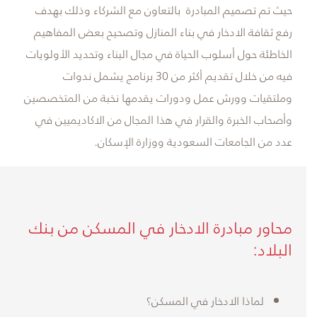
حيث تم تصميم المبادرة بالتعاون مع الشركاء وذلك بهدف
رفع ثقافة الادخار في بناء المنازل وتصحيح بعض المفاهيم
الخاطئة حول أسلوب الحياة في مجال البناء وتحديد الأولويات
فيه من خلال تقديم أكثر من 30 برنامج يشمل ندوات
وملتقيات وورش عمل ودورات يقدمها نخبة من المتخصصين
وأصحاب الخبرة والقرار في هذا المجال من الاكاديميين في
عدد من الجامعات السعودية ووزارة الإسكان.
محاور مبادرة الادخار في المسكن من بنك
البلاد:
لماذا الادخار في المسكن؟