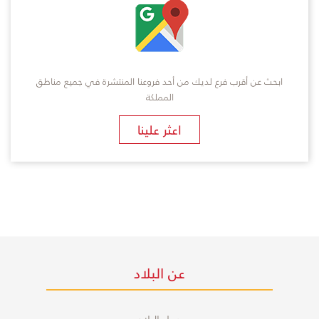
ابحث عن أقرب فرع لديك من أحد فروعنا المنتشرة في جميع مناطق
المملكة
​اعثر علينا
عن البلاد
حول البلاد