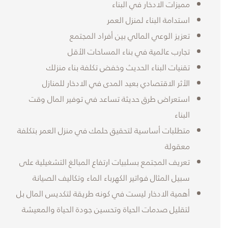
مميزات الادخار في البناء
استدامة البناء لمنزل العمر
تعزيز الوعي المالي بين أفراد المجتمع
تجارب عالمية في بناء المساحات الأقل
تقنيات البناء الحديث وخفض تكلفة بناء منزلك
الأثر الاقتصادي بعيد المدى في الادخار للمنازل
استعراض طرق حديثة تساعد في توفير المال وقت
البناء
متطلبات أساسية لتحقيق حلمك في منزل العمر بتكلفة
معقولة
تعريف المجتمع بسلبيات ارتفاع المبالغ التشغيلية على
سبيل المثال فواتير الكهرباء الماء وتكاليف الصيانة
أهمية الادخار ليست في كونه طريقة لتكديس المال بل
لتقليل صدمات الحياة وتحسين جودة الحياة والمعيشة