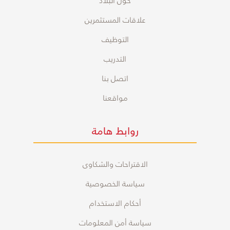
علاقات المستثمرين
التوظيف
التدريب
اتصل بنا
مواقعنا
روابط هامة
الاقتراحات والشكاوى
سياسة الخصوصية
أحكام الاستخدام
سياسة أمن المعلومات