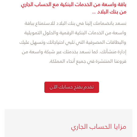
باقة واسعة من الخدمات البنكية مع الحساب الجاري
من بنك البلاد ..​​​
نسعد بانضمامك إلينا في بنك البلاد للاستمتاع بباقة
واسعة من الخدمات البنكية الرقمية والحلول التمويلية
والبطاقات المصرفية التي تلبي احتياجاتك وتسهل عليك ​
إدارة منشأتك. كما نسعد بخدمتك عبر شبكة واسعة من
فروعنا المنتشرة في جميع أنحاء المملكة.
تقدم بفتح حسابك الآن
مزايا الحساب الجاري