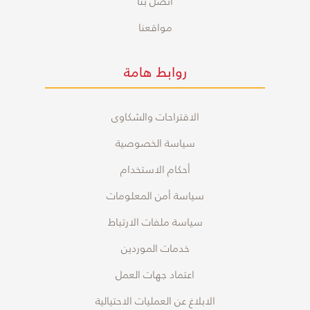
اتصل بنا
مواقعنا
روابط هامة
الاقتراحات والشكاوى
سياسة الخصوصية
أحكام الاستخدام
سياسة أمن المعلومات
سياسة ملفات الارتباط
خدمات الموردين
اعتماد جهات العمل
الابلاغ عن العمليات الاحتيالية