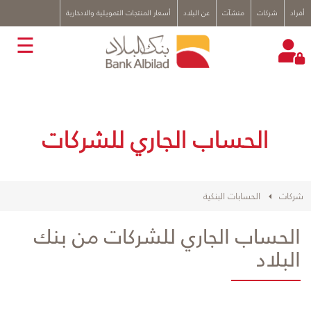
x
أفراد
شركات
منشآت
عن البلاد
أسعار المنتجات التمويلية والادخارية
☰
الحساب الجاري للشركات
شركات
الحسابات البنكية
الحساب الجاري للشركات من بنك
البلاد