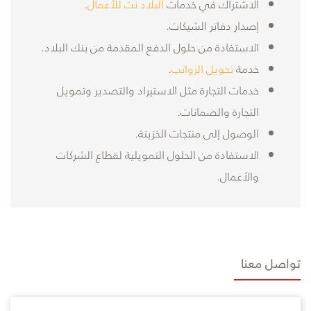
​الاشتراك في خدمات
البلاد نت للأعمال
.​
إصدار دفاتر الشيكات.
الاستفادة من حلول الدفع المقدمة من بنك البلاد.
خدمة
تحويل الرواتب
.
خدمات التجارة مثل الاستيراد والتصدير وتمويل
التجارة والضمانات.
الوصول إلى منتجات الخزينة.
الاستفادة من الحلول التمويلية لقطاع الشركات
والأعمال.
تواصل معنا