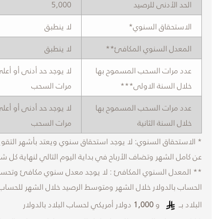
الحد الأدنى للرصيد
5,000
الاستحقاق السنوي*
لا ينطبق
المعدل السنوي المكافئ**
لا ينطبق
عدد مرات السحب المسموح بها
لا يوجد حد أدنى أو أعل
خلال السنة الاولى***
مرات السحب
عدد مرات السحب المسموح بها
لا يوجد حد أدنى أو أعل
خلال السنة الثانية
مرات السحب
* الاستحقاق السنوي: لا يوجد استحقاق سنوي ويعتد بأشهر التقوي
عن كامل الشهر وتضاف الأرباح في بداية اليوم التالي لنهاية كل ش
** المعدل السنوي المكافئ : لا يوجد معدل سنوي مكافئ وتحسب
الحساب بالدولار خلال الشهر ومتوسط الرصيد خلال الشهر للحساب بـ
البلاد بــ
و
1,000
دولار أمريكي لحساب البلاد بالدولار