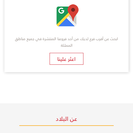
ابحث عن أقرب فرع لديك من أحد فروعنا المنتشرة في جميع مناطق
المملكة
​اعثر علينا
عن البلاد