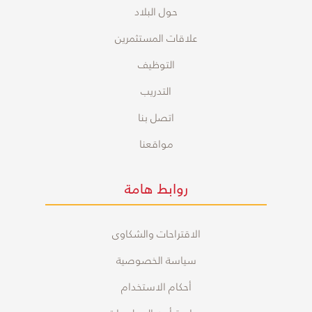
حول البلاد
علاقات المستثمرين
التوظيف
التدريب
اتصل بنا
مواقعنا
روابط هامة
الاقتراحات والشكاوى
سياسة الخصوصية
أحكام الاستخدام