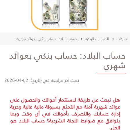
شركات
الحسابات البنكية
حساب البلاد: حساب بنكي بعوائد شهرية
حساب البلاد: حساب بنكي بعوائد
شهري
تمت آخر مراجعة في (تاريخ):
02-04-2026
​​هل تبحث عن طريقة لاستثمار أموالك والحصول على
عوائد شهرية آمنة مع التمتع بسيولة مالية عالية وحرية
إدارة حسابك والتصرف بأموالك في أي وقت وبما
يتوافق مع ضوابط اللجنة الشرعية؟ حساب البلاد هو
الحل.