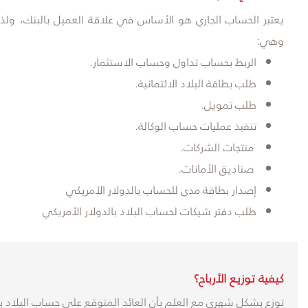
يعتبر الحساب الجاري هو الأساس في علاقة العميل بالبنك، ول
وهي:
الربط بحساب تداول وحساب الاستثمار.
طلب بطاقة البلاد الائتمانية.
طلب تمويل.
تنفيذ عمليات حساب الوكالة.
منتجات الشركات.
صناديق الأمانات.
إصدار بطاقة مدى للحساب بالدولار الأمريكي
طلب دفتر شيكات لحساب البلاد بالدولار الأمريكي
كيفية توزيع الأرباح؟
توزع بشكل شهري مع العلم بأن العائد المتوقع على حساب البلاد بح