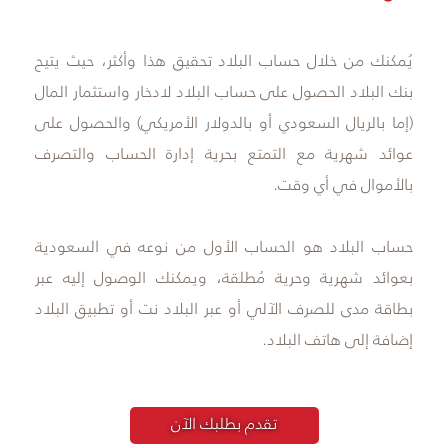
يُمكنك من خلال حساب البلاد تحقيق هذا وأكثر، حيث يتيح
بنك البلاد الحصول على حساب البلاد لادخار واستثمار المال
(إما بالريال السعودي أو بالدولار الأمريكي) والحصول على
عوائد شهرية مع التمتع بحرية إدارة الحساب والتصرف
بالأموال في أي وقت.
حساب البلاد هو الحساب الأول من نوعه في السعودية
بعوائد شهرية وحرية مُطلقة، ويمكنك الوصول إليه عبر
بطاقة مدى للصرف الآلي أو عبر البلاد نت أو تطبيق البلاد
إضافة إلى هاتف البلاد.
تقدم بطلبك الآن