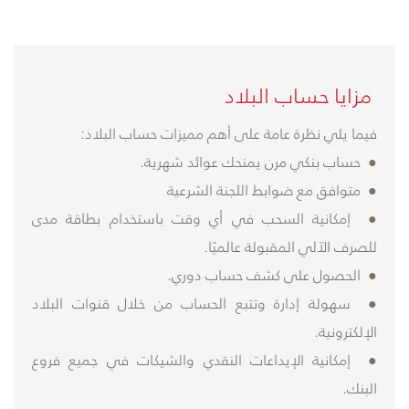
​مزايا حساب البلاد
فيما يلي نظرة عامة على أهم مميزات حساب البلاد:
● حساب بنكي مرن يمنحك عوائد شهرية.
● متوافق مع ضوابط اللجنة الشرعية
● إمكانية السحب في أي وقت باستخدام بطاقة مدى
للصرف الآلي المقبولة عالميًا.
● الحصول على كشف حساب دوري.
● سهولة إدارة وتتبع الحساب من خلال قنوات البلاد
الإلكترونية.
● إمكانية الإيداعات النقدي والشيكات في جميع فروع
البنك.