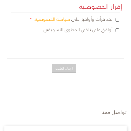
إقرار الخصوصية
لقد قرأت وأوافق على
سياسة الخصوصية
.
أوافق على تلقي المحتوى التسويقي.
تواصل معنا