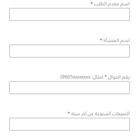
اسم مقدم الطلب
اسم المنشأة
رقم الجوال
(مثال: 9665xxxxxxxx)
المبيعات السنوية عن اخر سنة