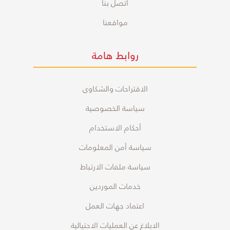
اتصل بنا
مواقعنا
روابط هامة
الاقتراحات والشكاوى
سياسة الخصوصية
أحكام الاستخدام
سياسة أمن المعلومات
سياسة ملفات الارتباط
خدمات الموردين
اعتماد جهات العمل
الابلاغ عن العمليات الاحتيالية