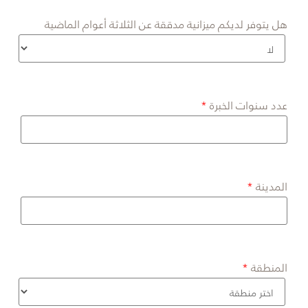
هل يتوفر لديكم ميزانية مدققة عن الثلاثة أعوام الماضية
عدد سنوات الخبرة
المدينة
المنطقة