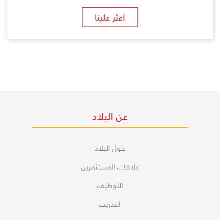
​اعثر علينا
عن البلاد
حول البلاد
علاقات المستثمرين
التوظيف
التدريب