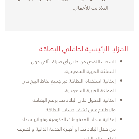
البلاد نت للأعمال.
​المزايا الرئيسية لحاملي البطاقة
السحب النقدي من خلال أي صراف آلي حول
المملكة العربية السعودية.
إمكانية استخدام البطاقة عبر جميع نقاط البيع في
المملكة العربية السعودية.
إمكانية الدخول على البلاد نت برقم البطاقة
والاطلاع على كشف حساب البطاقة.
إمكانية سداد المدفوعات الحكومية وفواتير سداد
من خلال البلاد نت أو أجهزة الخدمة الذاتية والصرف
الآلي لبنك البلاد.