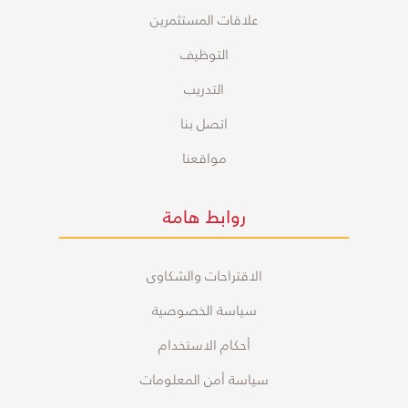
علاقات المستثمرين
التوظيف
التدريب
اتصل بنا
مواقعنا
روابط هامة
الاقتراحات والشكاوى
سياسة الخصوصية
أحكام الاستخدام
سياسة أمن المعلومات