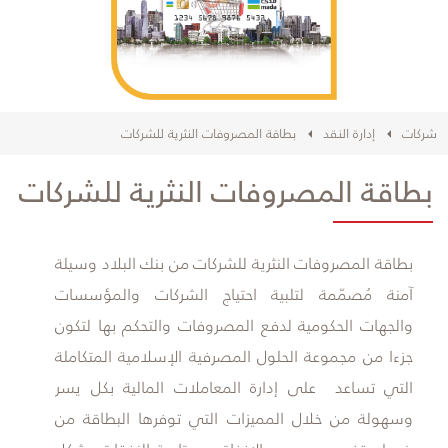
شركات
إدارة النقد
بطاقة المصروفات النثرية للشركات
بطاقة المصروفات النثرية للشركات
​بطاقة المصروفات النثرية للشركات من بنك البلاد وسيلة
آمنة مُصمّمة لتلبية احتياج الشركات والمؤسسات
والجهات الحكومية لدفع المصروفات والتحكم بها لتكون
جزءا من مجموعة الحلول المصرفية الإسلامية المتكاملة
التي تساعد على إدارة المعاملات المالية بكل يسر
وسهولة من خلال المميزات التي توفرها البطاقة من