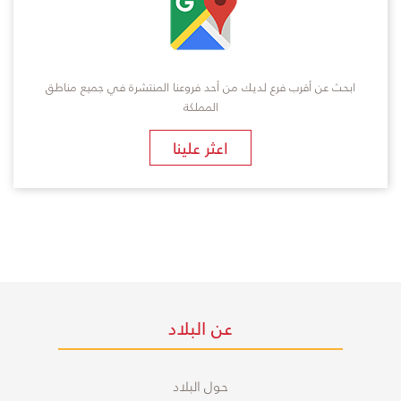
ابحث عن أقرب فرع لديك من أحد فروعنا المنتشرة في جميع مناطق
المملكة
​اعثر علينا
عن البلاد
حول البلاد