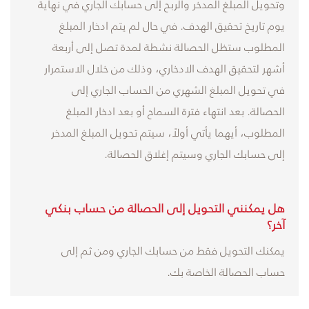
وتحويل المبلغ المدخر والربح إلى حسابك الجاري في نهاية
يوم تاريخ تحقيق الهدف. في حال لم يتم ادخار المبلغ
المطلوب ستظل الحصالة نشطة لمدة تصل إلى أربعة
أشهر لتحقيق الهدف الادخاري، وذلك من خلال الاستمرار
في تحويل المبلغ الشهري من الحساب الجاري إلى
الحصالة. بعد انتهاء فترة السماح أو بعد ادخار المبلغ
المطلوب، أيهما يأتي أولاً، سيتم تحويل المبلغ المدخر
إلى حسابك الجاري وسيتم إغلاق الحصالة.
هل يمكنني التحويل إلى الحصالة من حساب بنكي
آخر؟
يمكنك التحويل فقط من حسابك الجاري ومن ثم إلى
حساب الحصالة الخاصة بك.