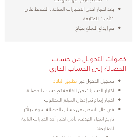
بعد اختيار احدى الاختيارات المتاحة، الضغط على
"تأكيد" للمتابعة
تم إيداع المبلغ بنجاح
​خطوات التحويل من حساب
الحصالة إلى الحساب الجاري
تسجيل الدخول عبر
تطبيق البلاد
اختيار الحسابات من القائمة ثم حساب الحصالة
اختيار إيداع ثم إدخال المبلغ المطلوب
في حال السحب من حساب الحصالة سوف يتأثر
تاريخ انتهاء الهدف، نأمل اختيار أحد الخيارات التالية
للمتابعة: