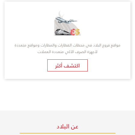
مواقع فروع البلاد في محطات القطارات والمطارات ومواقع متعددة
لأجهزة الصرف الآلي متعددة العملات
اكتشف أكثر
عن البلاد