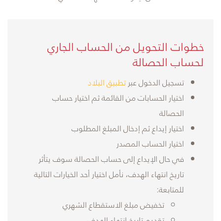
​خطوات التحويل من الحساب الجاري
لحساب الحصالة
تسجيل الدخول عبر
تطبيق البلاد
اختيار الحسابات من القائمة ثم اختيار حساب
الحصالة
اختيار إيداع ثم إدخال المبلغ المطلوب
اختيار الحساب المصدر
في حال الإيداع إلى حساب الحصالة سوف يتأثر
تاريخ انتهاء الهدف، نأمل اختيار أحد الخيارات التالية
للمتابعة:
تخفيض مبلغ الاستقطاع الشهري
تقديم تاريخ انتهاء الهدف