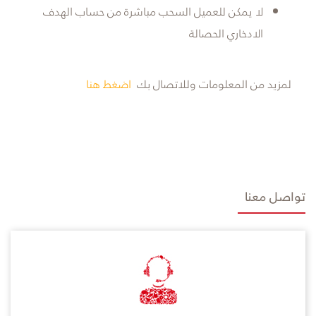
لا يمكن للعميل السحب مباشرة من حساب الهدف
الادخاري الحصالة
لمزيد من المعلومات وللاتصال بك
اضغط هنا
تواصل معنا