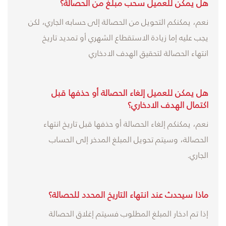
هل يمكن للعميل سحب مبلغ من الحصالة؟
نعم، يمكنكم التحويل من الحصالة إلى حسابه الجاري، لكن
يجب عليه إما زيادة الاستقطاع الشهري أو تمديد تاريخ
انتهاء الحصالة لتحقيق الهدف الادخاري
هل يمكن للعميل إلغاء الحصالة أو حذفها قبل
اكتمال الهدف الادخاري؟
نعم، يمكنكم إلغاء الحصالة أو حذفها قبل تاريخ انتهاء
الحصالة، وسيتم تحويل المبلغ المدخر إلى الحساب
الجاري.
ماذا سيحدث عند انتهاء التاريخ المحدد للحصالة؟
إذا تم ادخار المبلغ المطلوب فسيتم إغلاق الحصالة