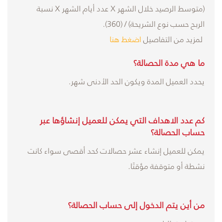
(متوسط الرصيد خلال الشهر X عدد أيام الشهر X نسبة
الربح حسب نوع الشريحة) / (360).
لمزيد من التفاصيل
اضغط هنا
ما هي مدة الحصالة؟
يحدد العميل المدة ويكون الحد الأدنى شهر.
كم عدد الاهداف التي يمكن للعميل إنشاؤها عبر
حساب الحصالة؟
يمكن للعميل إنشاء عشر حصالات كحد أقصى سواء كانت
نشطة أو متوقفة مؤقتًا.
من أين يتم الدخول إلى حساب الحصالة؟