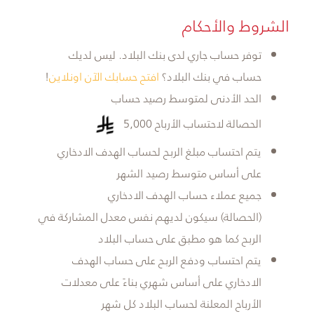
​الشروط والأحكام
توفر حساب جاري لدى بنك البلاد. ليس لديك
حساب في بنك البلاد؟
افتح حسابك الآن اونلاين
!
الحد الأدنى لمتوسط رصيد حساب
الحصالة لاحتساب الأرباح 5,000
يتم احتساب مبلغ الربح لحساب الهدف الادخاري
على أساس متوسط رصيد الشهر
جميع عملاء حساب الهدف الادخاري
(الحصالة) سيكون لديهم نفس معدل المشاركة في
الربح كما هو مطبق على حساب البلاد
يتم احتساب ودفع الربح على حساب الهدف
الادخاري على أساس شهري بناءً على معدلات
الأرباح المعلنة لحساب البلاد كل شهر