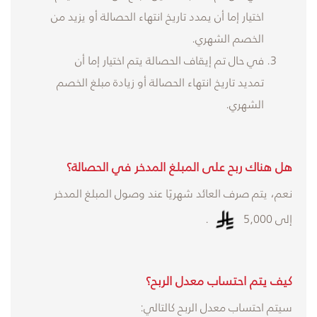
اختيار إما أن يمدد تاريخ انتهاء الحصالة أو يزيد من
الخصم الشهري.
في حال تم إيقاف الحصالة يتم اختيار إما أن
تمديد تاريخ انتهاء الحصالة أو زيادة مبلغ الخصم
الشهري.
هل هناك ربح على المبلغ المدخر في الحصالة؟
نعم، يتم صرف العائد شهريًا عند وصول المبلغ المدخر
إلى 5,000
.
كيف يتم احتساب معدل الربح؟
سيتم احتساب معدل الربح كالتالي: