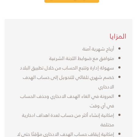
​المزايا
أرباح شهرية آمنة
متوافق مع ضوابط اللجنة الشرعية
سهولة إدارة وتتبع الحساب من خلال تطبيق البلاد
خصم شهري تلقائي للتحويل إلى حساب الهدف
الادخاري
المرونة في الغاء الهدف الادخاري وحذف الحساب
في أي وقت
إمكانية إنشاء أكثر من حساب لعدة اهداف ادخارية
مختلفة
إمكانية إيقاف حساب الهدف الادخاري مؤقتًا حتى لا