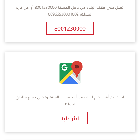
اتصل على هاتف البلاد من داخل المملكة 8001230000 أو من خارج
المملكة 00966920001002
8001230000
ابحث عن أقرب فرع لديك من أحد فروعنا المنتشرة في جميع مناطق
المملكة
​اعثر علينا