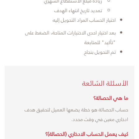
زيادة مبلغ الاستقطاع الشهري
تمديد تاريخ انتهاء الهدف
اختيار الحساب المراد التحويل إليه
بعد اختيار احدى الاختيارات المتاحة، الضغط على
"تأكيد" للمتابعة
تم التحويل بنجاح
​الأسئلة الشائعة
ما هي الحصالة؟
حساب الحصالة هو خطة يضعها العميل لتحقيق هدف
ادخاري معين في وقت محدد.
كيف يعمل الحساب الادخاري (الحصالة)؟