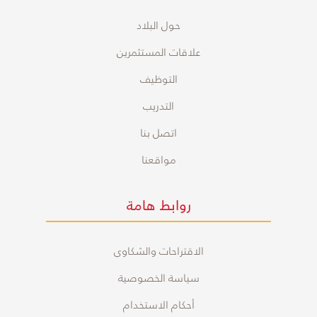
حول البلاد
علاقات المستثمرين
التوظيف
التدريب
اتصل بنا
مواقعنا
روابط هامة
الاقتراحات والشكاوى
سياسة الخصوصية
أحكام الاستخدام