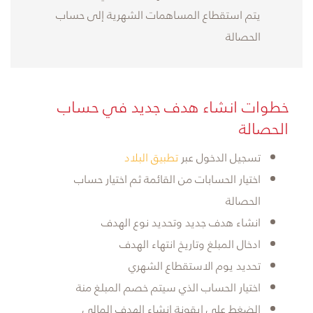
يتم استقطاع المساهمات الشهرية إلى حساب
الحصالة
​خطوات انشاء هدف جديد في حساب
الحصالة
تسجيل الدخول عبر
تطبيق البلاد
اختيار الحسابات من القائمة ثم اختيار حساب
الحصالة
انشاء هدف جديد وتحديد نوع الهدف
ادخال المبلغ وتاريخ انتهاء الهدف
تحديد يوم الاستقطاع الشهري
اختيار الحساب الذي سيتم خصم المبلغ منة
الضغط على ايقونة انشاء الهدف المالي