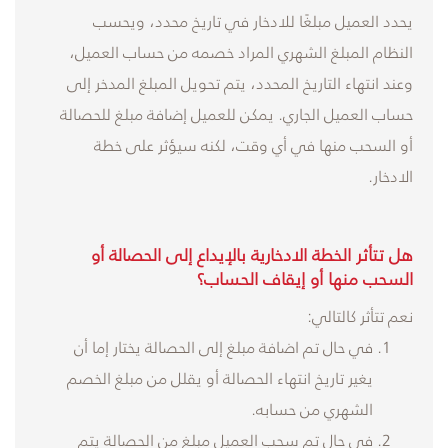
يحدد العميل مبلغًا للادخار في تاريخ محدد، ويحسب
النظام المبلغ الشهري المراد خصمه من حساب العميل،
وعند انتهاء التاريخ المحدد، يتم تحويل المبلغ المدخر إلى
حساب العميل الجاري. يمكن للعميل إضافة مبلغ للحصالة
أو السحب منها في أي وقت، لكنه سيؤثر على خطة
الادخار.
هل تتأثر الخطة الادخارية بالإيداع إلى الحصالة أو
السحب منها أو إيقاف الحساب؟
نعم تتأثر كالتالي:
في حال تم اضافة مبلغ إلى الحصالة يختار إما أن
يغير تاريخ انتهاء الحصالة أو يقلل من مبلغ الخصم
الشهري من حسابه.
في حال تم سحب العميل مبلغ من الحصالة يتم