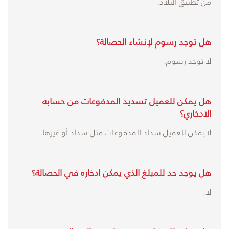
من تطبيق البلاد.
هل توجد رسوم لإنشاء الحصالة؟
لا توجد رسوم.
هل يمكن للعميل تسديد المدفوعات من حسابه
الادخاري؟
لايمكن للعميل سداد المدفوعات مثل سداد أو غيرها.
هل يوجد حد للمبلغ الذي يمكن ادخاره في الحصالة؟
لا.