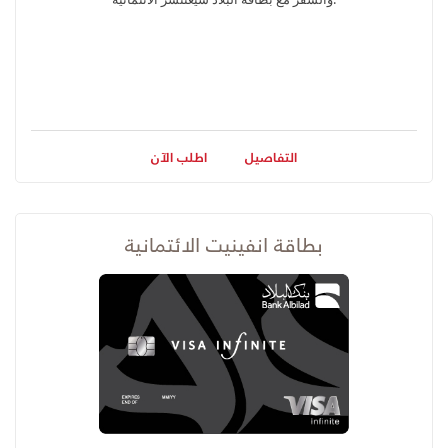
التفاصيل
اطلب الآن
بطاقة انفينيت الائتمانية