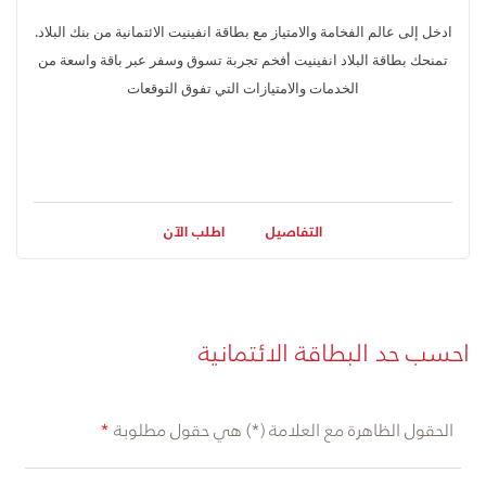
ادخل إلى عالم الفخامة والامتياز مع بطاقة انفينيت الائتمانية من بنك البلاد.
تمنحك بطاقة البلاد انفينيت أفخم تجربة تسوق وسفر عبر باقة واسعة من
الخدمات والامتيازات التي تفوق التوقعات
التفاصيل
اطلب الآن
احسب حد البطاقة الائتمانية
الحقول الظاهرة مع العلامة (*) هي حقول مطلوبة