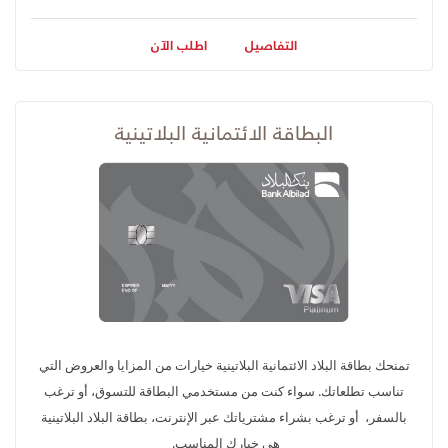
التفاصيل
اطلب الآن
البطاقة الائتمانية البلاتينية
​تمنحك بطاقة البلاد الائتمانية البلاتينية خيارات من المزايا والعروض التي
تناسب تطلعاتك. سواء كنت من مستخدمي البطاقة للتسوق، أو ترغب
بالسفر، أو ترغب بشراء مشترياتك عبر الإنترنت، بطاقة البلاد البلاتينية
هي خيارك المناسب.