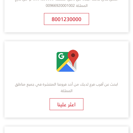
المملكة 00966920001002
8001230000
ابحث عن أقرب فرع لديك من أحد فروعنا المنتشرة في جميع مناطق
المملكة
​اعثر علينا