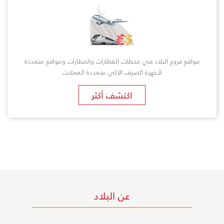
مواقع فروع البلاد في محطات القطارات والمطارات ومواقع متعددة
لأجهزة الصرف الآلي متعددة العملات
اكتشف أكثر
عن البلاد