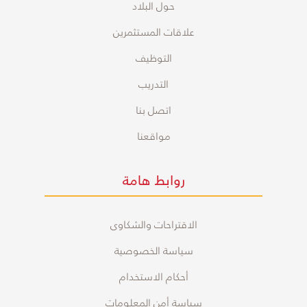
حول البلاد
علاقات المستثمرين
التوظيف
التدريب
اتصل بنا
مواقعنا
روابط هامة
الاقتراحات والشكاوى
سياسة الخصوصية
أحكام الاستخدام
سياسة أمن المعلومات