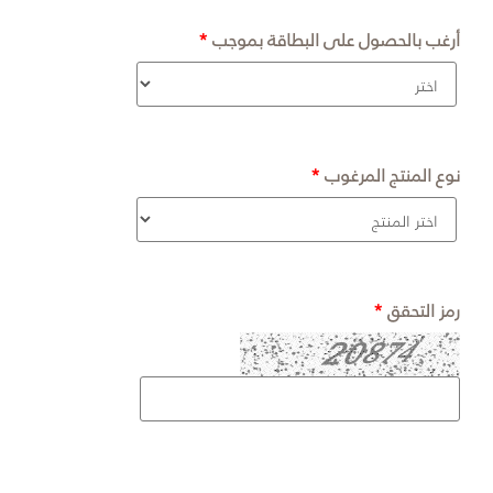
أرغب بالحصول على البطاقة بموجب
نوع المنتج المرغوب
رمز التحقق