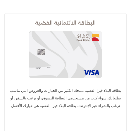
البطاقة الائتمانية الفضية
بطاقة البلاد فيزا الفضية تمنحك الكثير من الخيارات والعروض التي تناسب
تطلعاتك. سواء كنت من مستخدمي البطاقة للتسوق، أو ترغب بالسفر، أو
ترغب بالشراء عبر الإنترنت، بطاقة البلاد فيزا الفضية هي خيارك الأفضل