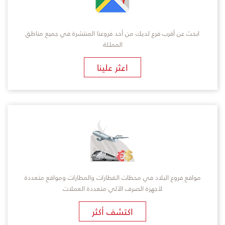
ابحث عن أقرب فرع لديك من أحد فروعنا المنتشرة في جميع مناطق
المملكة
​اعثر علينا
مواقع فروع البلاد في محطات القطارات والمطارات ومواقع متعددة
لأجهزة الصرف الآلي متعددة العملات
اكتشف أكثر