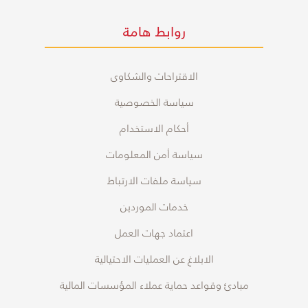
روابط هامة
الاقتراحات والشكاوى
سياسة الخصوصية
أحكام الاستخدام
سياسة أمن المعلومات
سياسة ملفات الارتباط
خدمات الموردين
اعتماد جهات العمل
الابلاغ عن العمليات الاحتيالية
مبادئ وقواعد حماية عملاء المؤسسات المالية