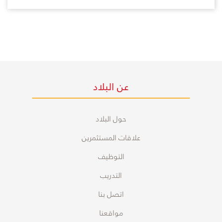
عن البلاد
حول البلاد
علاقات المستثمرين
التوظيف
التدريب
اتصل بنا
مواقعنا