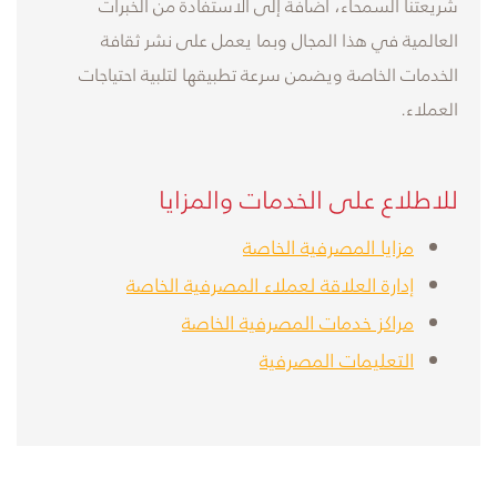
شريعتنا السمحاء، اضافة إلى الاستفادة من الخبرات
العالمية في هذا المجال وبما يعمل على نشر ثقافة
الخدمات الخاصة ويضمن سرعة تطبيقها لتلبية احتياجات
العملاء.
للاطلاع على الخدمات والمزايا
مزايا المصرفية الخاصة
إدارة العلاقة لعملاء المصرفية الخاصة
م
راكز خدمات المصرفية الخاصة
ا
لتعليمات المصرفية