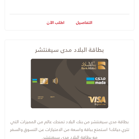
التفاصيل
اطلب الآن
بطاقة البلاد مدى سيغنتشر
بطاقة مدى سيغنتشر من بنك البلاد تمنحك عالم من المميزات التي
تثري حياتك! استمتع بباقة واسعة من الامتيازات عن التسوق والسفر
مع بطاقة البلاد مدى سيغنتشر.