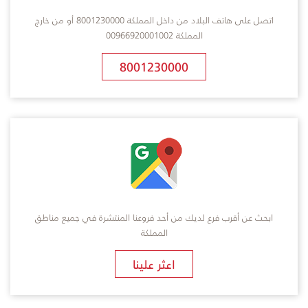
اتصل على هاتف البلاد من داخل المملكة 8001230000 أو من خارج
المملكة 00966920001002
8001230000
ابحث عن أقرب فرع لديك من أحد فروعنا المنتشرة في جميع مناطق
المملكة
​اعثر علينا