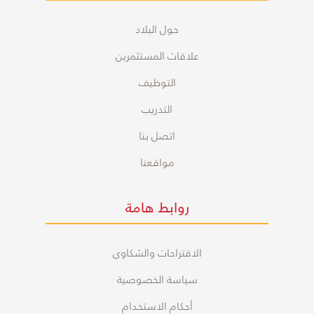
حول البلاد
علاقات المستثمرين
التوظيف
التدريب
اتصل بنا
مواقعنا
روابط هامة
الاقتراحات والشكاوى
سياسة الخصوصية
أحكام الاستخدام