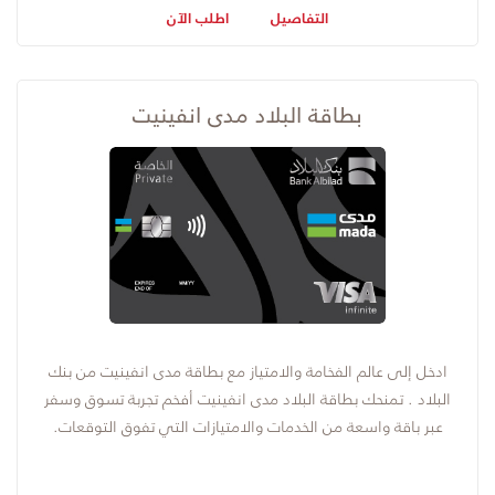
التفاصيل
اطلب الآن
بطاقة البلاد مدى انفينيت
ادخل إلى عالم الفخامة والامتياز مع بطاقة مدى انفينيت من بنك
البلاد . تمنحك بطاقة البلاد مدى انفينيت أفخم تجربة تسوق وسفر
عبر باقة واسعة من الخدمات والامتيازات التي تفوق التوقعات.