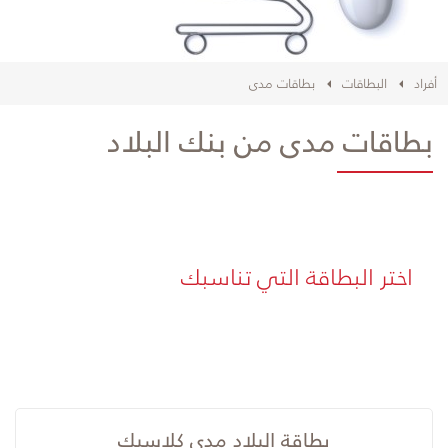
أفراد
البطاقات
بطاقات مدى
بطاقات مدى من بنك البلاد
​اختر البطاقة التي تناسبك
بطاقة البلاد مدى كلاسيك