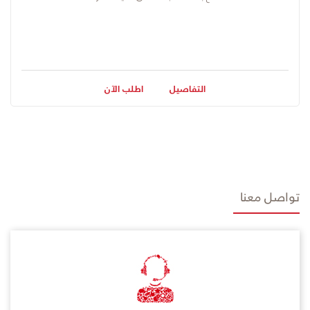
التفاصيل
اطلب الآن
تواصل معنا