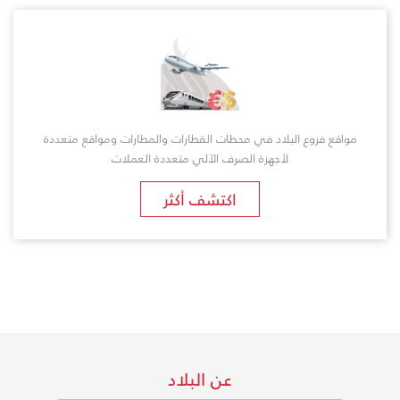
مواقع فروع البلاد في محطات القطارات والمطارات ومواقع متعددة
لأجهزة الصرف الآلي متعددة العملات
اكتشف أكثر
عن البلاد