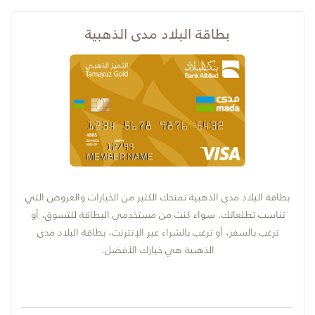
بطاقة البلاد مدى الذهبية
بطاقة البلاد مدى الذهبية تمنحك الكثير من الخيارات والعروض التي
تناسب تطلعاتك. سواء كنت من مستخدمي البطاقة للتسوق، أو
ترغب بالسفر، أو ترغب بالشراء عبر الإنترنت، بطاقة البلاد مدى
الذهبية هي خيارك الأفضل.