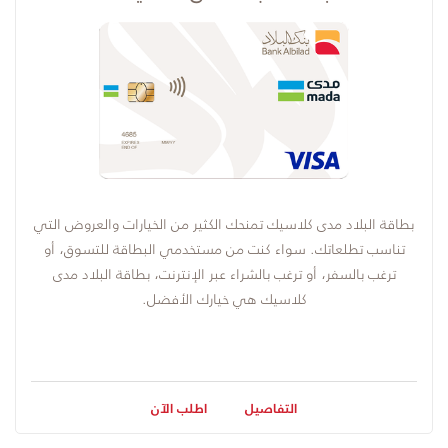
بطاقة البلاد مدى كلاسيك تمنحك الكثير من الخيارات والعروض التي
تناسب تطلعاتك. سواء كنت من مستخدمي البطاقة للتسوق، أو
ترغب بالسفر، أو ترغب بالشراء عبر الإنترنت، بطاقة البلاد مدى
كلاسيك هي خيارك الأفضل.
التفاصيل
اطلب الآن