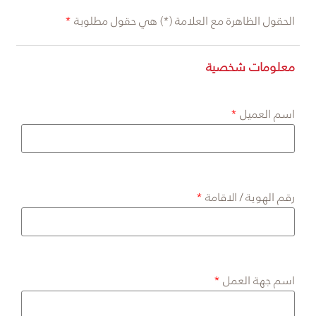
الحقول الظاهرة مع العلامة (*) هي حقول مطلوبة
معلومات شخصية
اسم العميل
رقم الهوية / الاقامة
اسم جهة العمل