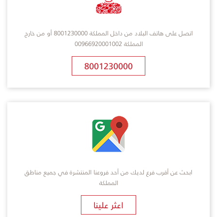
اتصل على هاتف البلاد من داخل المملكة 8001230000 أو من خارج
المملكة 00966920001002
8001230000
ابحث عن أقرب فرع لديك من أحد فروعنا المنتشرة في جميع مناطق
المملكة
​اعثر علينا