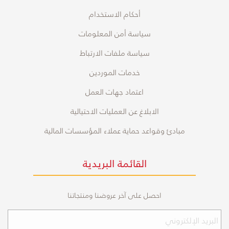
أحكام الاستخدام
سياسة أمن المعلومات
سياسة ملفات الارتباط
خدمات الموردين
اعتماد جهات العمل
الابلاغ عن العمليات الاحتيالية
مبادئ وقواعد حماية عملاء المؤسسات المالية
القائمة البريدية
احصل على آخر عروضنا ومنتجاتنا