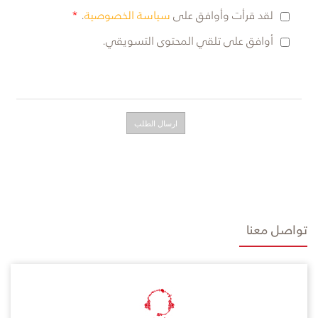
لقد قرأت وأوافق على
سياسة الخصوصية
.
أوافق على تلقي المحتوى التسويقي.
تواصل معنا