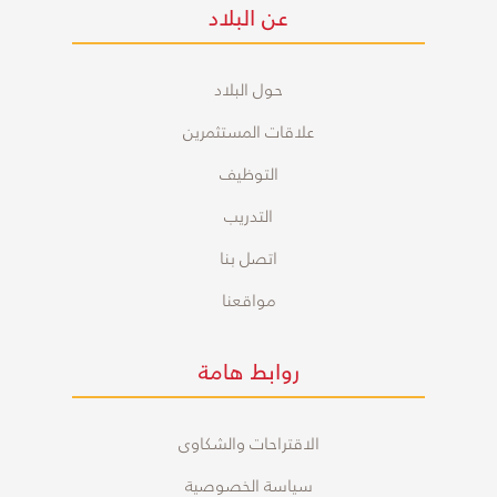
عن البلاد
حول البلاد
علاقات المستثمرين
التوظيف
التدريب
اتصل بنا
مواقعنا
روابط هامة
الاقتراحات والشكاوى
سياسة الخصوصية