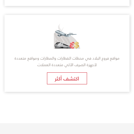
مواقع فروع البلاد في محطات القطارات والمطارات ومواقع متعددة
لأجهزة الصرف الآلي متعددة العملات
اكتشف أكثر