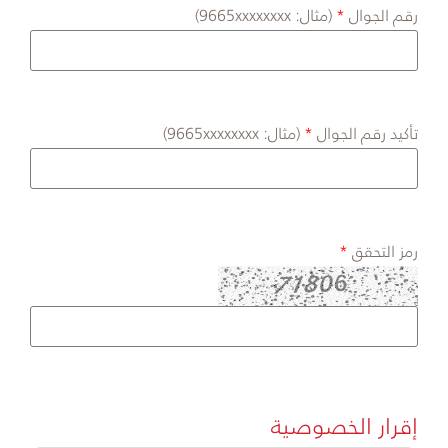
رقم الجوال
(مثال: 9665xxxxxxxx)
تأكيد رقم الجوال
(مثال: 9665xxxxxxxx)
رمز التحقق
إقرار الخصوصية