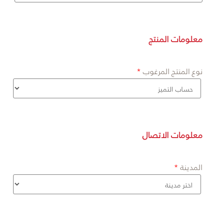
معلومات المنتج
نوع المنتج المرغوب
معلومات الاتصال
المدينة