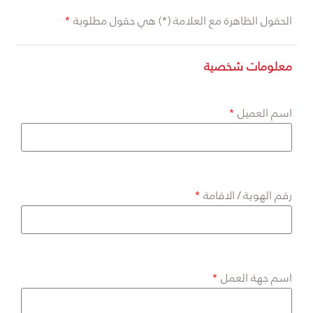
الحقول الظاهرة مع العلامة (*) هي حقول مطلوبة
معلومات شخصية
اسم العميل
رقم الهوية / الاقامة
اسم جهة العمل