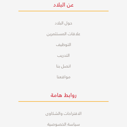
عن البلاد
حول البلاد
علاقات المستثمرين
التوظيف
التدريب
اتصل بنا
مواقعنا
روابط هامة
الاقتراحات والشكاوى
سياسة الخصوصية