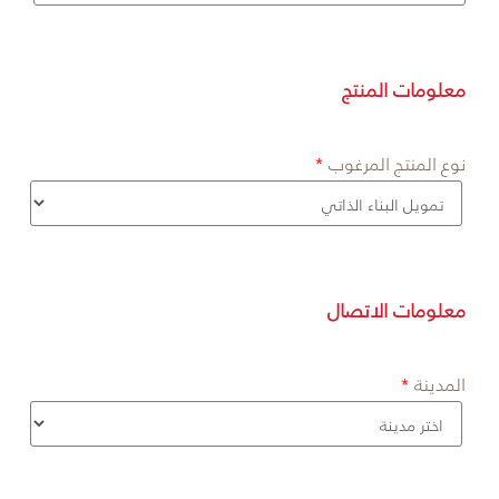
معلومات المنتج
نوع المنتج المرغوب
معلومات الاتصال
المدينة