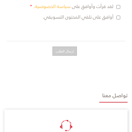
لقد قرأت وأوافق على
سياسة الخصوصية
.
أوافق على تلقي المحتوى التسويقي.
تواصل معنا