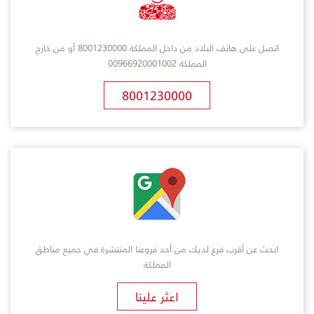
اتصل على هاتف البلاد من داخل المملكة 8001230000 أو من خارج
المملكة 00966920001002
8001230000
ابحث عن أقرب فرع لديك من أحد فروعنا المنتشرة في جميع مناطق
المملكة
​اعثر علينا