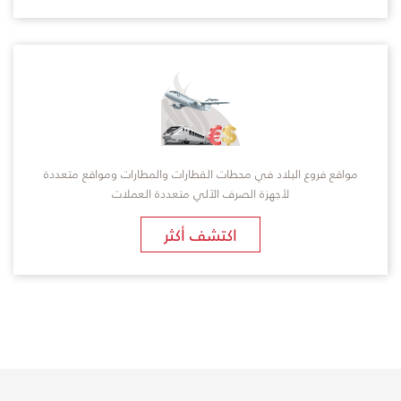
مواقع فروع البلاد في محطات القطارات والمطارات ومواقع متعددة
لأجهزة الصرف الآلي متعددة العملات
اكتشف أكثر