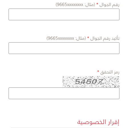
رقم الجوال
(مثال: 9665xxxxxxxx)
تأكيد رقم الجوال
(مثال: 9665xxxxxxxx)
رمز التحقق
إقرار الخصوصية