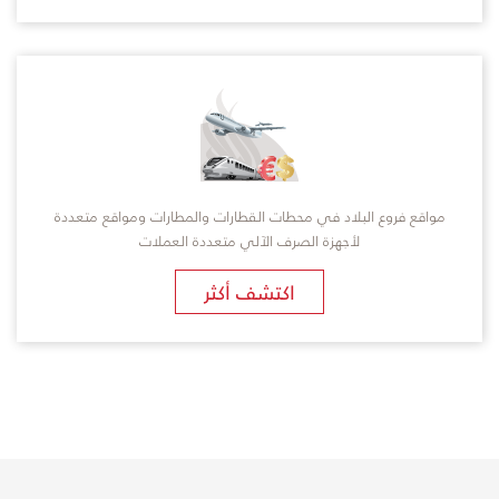
مواقع فروع البلاد في محطات القطارات والمطارات ومواقع متعددة
لأجهزة الصرف الآلي متعددة العملات
اكتشف أكثر