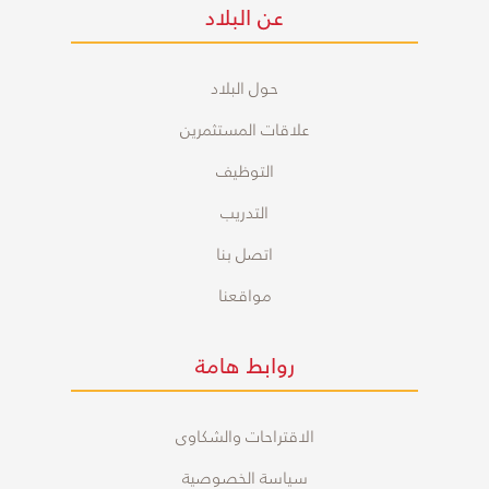
عن البلاد
حول البلاد
علاقات المستثمرين
التوظيف
التدريب
اتصل بنا
مواقعنا
روابط هامة
الاقتراحات والشكاوى
سياسة الخصوصية