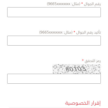
رقم الجوال
(مثال: 9665xxxxxxxx)
تأكيد رقم الجوال
(مثال: 9665xxxxxxxx)
رمز التحقق
إقرار الخصوصية