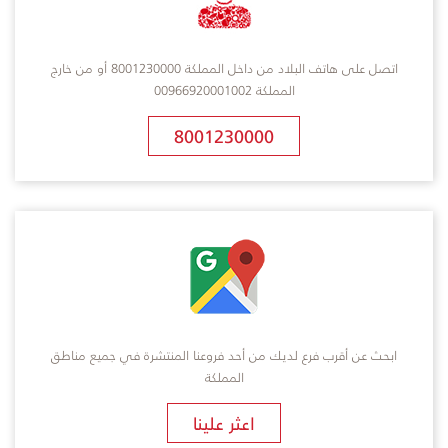
اتصل على هاتف البلاد من داخل المملكة 8001230000 أو من خارج
المملكة 00966920001002
8001230000
ابحث عن أقرب فرع لديك من أحد فروعنا المنتشرة في جميع مناطق
المملكة
​اعثر علينا