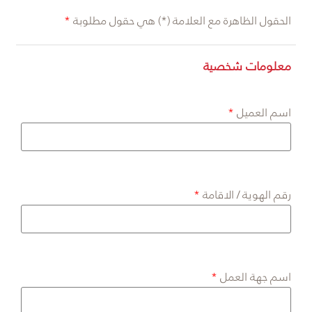
الحقول الظاهرة مع العلامة (*) هي حقول مطلوبة
معلومات شخصية
اسم العميل
رقم الهوية / الاقامة
اسم جهة العمل