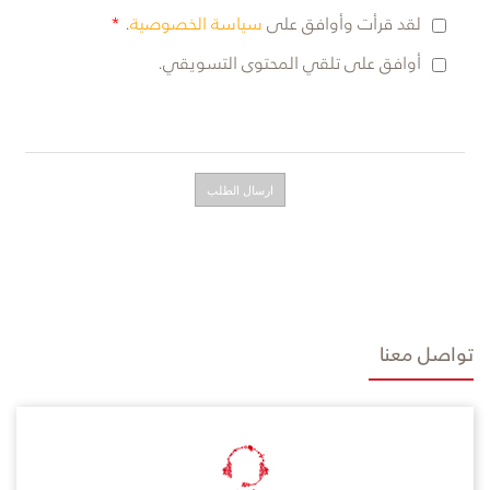
لقد قرأت وأوافق على
سياسة الخصوصية
.
أوافق على تلقي المحتوى التسويقي.
تواصل معنا