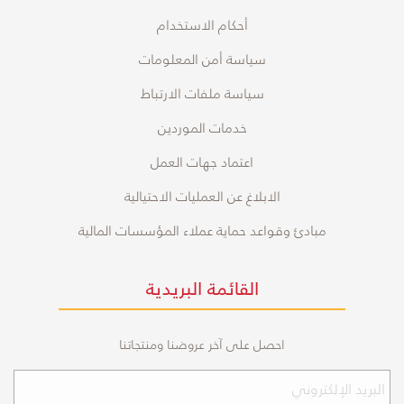
أحكام الاستخدام
سياسة أمن المعلومات
سياسة ملفات الارتباط
خدمات الموردين
اعتماد جهات العمل
الابلاغ عن العمليات الاحتيالية
مبادئ وقواعد حماية عملاء المؤسسات المالية
القائمة البريدية
احصل على آخر عروضنا ومنتجاتنا