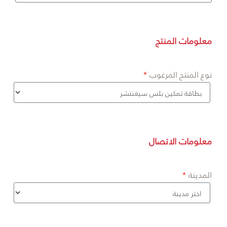
معلومات المنتج
نوع المنتج المرغوب
معلومات الاتصال
المدينة