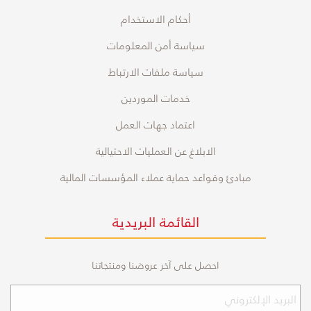
أحكام الاستخدام
سياسة أمن المعلومات
سياسة ملفات الارتباط
خدمات الموردين
اعتماد جهات العمل
الابلاغ عن العمليات الاحتيالية
مبادئ وقواعد حماية عملاء المؤسسات المالية
القائمة البريدية
احصل على آخر عروضنا ومنتجاتنا