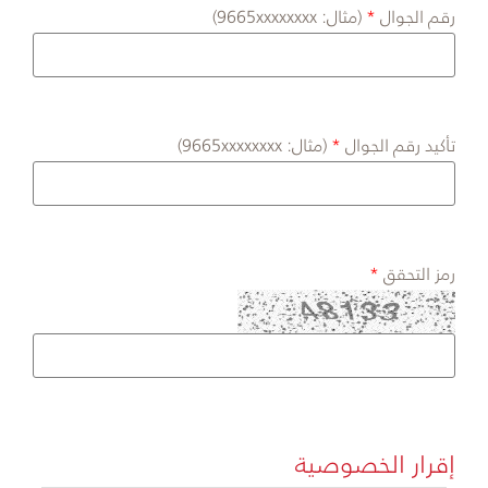
رقم الجوال
(مثال: 9665xxxxxxxx)
تأكيد رقم الجوال
(مثال: 9665xxxxxxxx)
رمز التحقق
إقرار الخصوصية