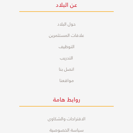
عن البلاد
حول البلاد
علاقات المستثمرين
التوظيف
التدريب
اتصل بنا
مواقعنا
روابط هامة
الاقتراحات والشكاوى
سياسة الخصوصية