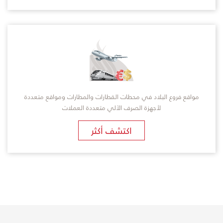
مواقع فروع البلاد في محطات القطارات والمطارات ومواقع متعددة
لأجهزة الصرف الآلي متعددة العملات
اكتشف أكثر