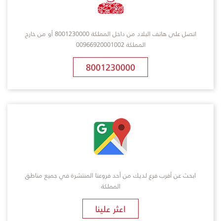
اتصل على هاتف البلاد من داخل المملكة 8001230000 أو من خارج
المملكة 00966920001002
8001230000
ابحث عن أقرب فرع لديك من أحد فروعنا المنتشرة في جميع مناطق
المملكة
​اعثر علينا