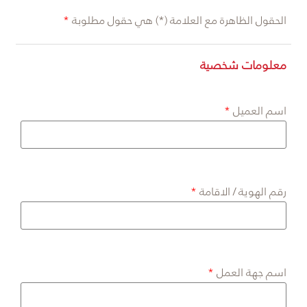
الحقول الظاهرة مع العلامة (*) هي حقول مطلوبة
معلومات شخصية
اسم العميل
رقم الهوية / الاقامة
اسم جهة العمل