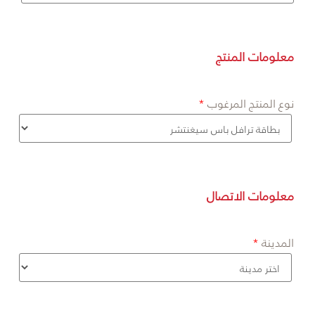
معلومات المنتج
نوع المنتج المرغوب
معلومات الاتصال
المدينة