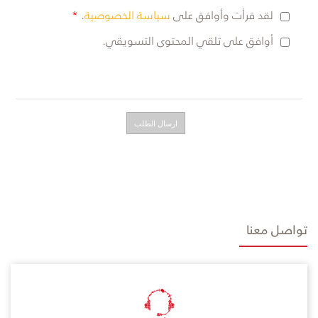
لقد قرأت وأوافق على
سياسة الخصوصية
.
أوافق على تلقي المحتوى التسويقي.
تواصل معنا