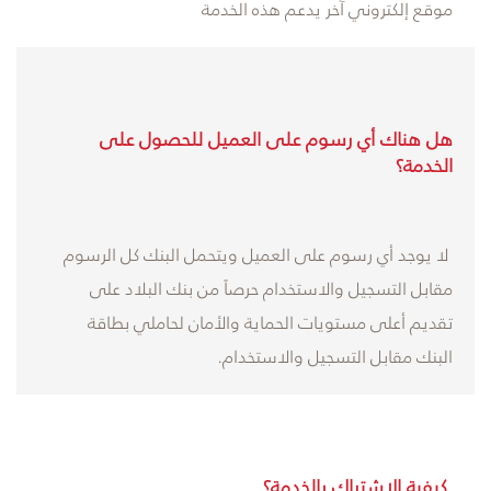
موقع إلكتروني آخر يدعم هذه الخدمة
هل هناك أي رسوم على العميل للحصول على
الخدمة؟
لا يوجد أي رسوم على العميل ويتحمل البنك كل الرسوم
مقابل التسجيل والاستخدام حرصاً من بنك البلاد على
تقديم أعلى مستويات الحماية والأمان لحاملي بطاقة
البنك مقابل التسجيل والاستخدام.
كيفية الاشتراك بالخدمة؟