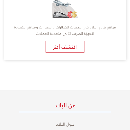
مواقع فروع البلاد في محطات القطارات والمطارات ومواقع متعددة
لأجهزة الصرف الآلي متعددة العملات
اكتشف أكثر
عن البلاد
حول البلاد