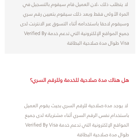
لا يتطلب ذلك ،لان العميل قام سيقوم بالتسجيل في
المرة الأولى فقط وبعد ذلك سيقوم بتعيين رقم سري
وسيقوم لاحقا باستخدامه أثناء التسوق عبر الانترنت لدى
جميع المواقع الإلكترونية التي تدعم خدمة Verified By
Visa طوال مدة صلاحية البطاقة
هل هناك مدة صلاحية للخدمة وللرقم السري؟
لا يوجد مدة صلاحية للرقم السري بحيث يقوم العميل
باستخدام نفس الرقم السري أثناء مشترياته لدى جميع
المواقع الإلكترونية التي تدعم خدمة Verified By Visa
طوال مدة صلاحية البطاقة