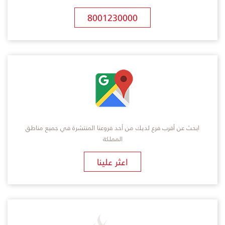
8001230000
ابحث عن أقرب فرع لديك من أحد فروعنا المنتشرة في جميع مناطق
المملكة
​اعثر علينا