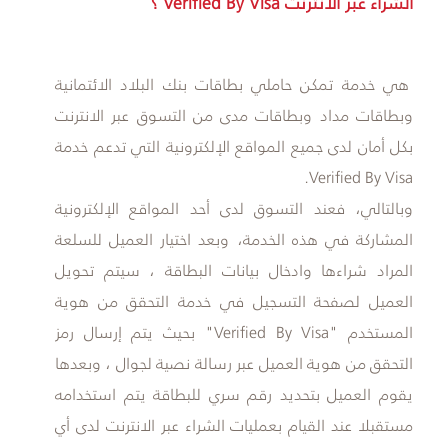
الشراء عبر الانترنت Verified By Visa ؟
هي خدمة تمكن حاملي بطاقات بنك البلاد الائتمانية
وبطاقات مداد وبطاقات مدى من التسوق عبر الانترنت
بكل أمان لدى جميع المواقع الإلكترونية التي تدعم خدمة
Verified By Visa.
وبالتالي، فعند التسوق لدى أحد المواقع الإلكترونية
المشاركة في هذه الخدمة، وبعد اختيار العميل للسلعة
المراد شراءها وادخال بيانات البطاقة ، سيتم تحويل
العميل لصفحة التسجيل في خدمة التحقق من هوية
المستخدم "Verified By Visa" بحيث يتم إرسال رمز
التحقق من هوية العميل عبر رسالة نصية لجوال ، وبعدها
يقوم العميل بتحديد رقم سري للبطاقة يتم استخدامه
مستقبلا عند القيام بعمليات الشراء عبر الانترنت لدى أي