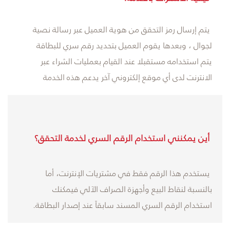
يتم إرسال رمز التحقق من هوية العميل عبر رسالة نصية
لجوال ، وبعدها يقوم العميل بتحديد رقم سري للبطاقة
يتم استخدامه مستقبلا عند القيام بعمليات الشراء عبر
الانترنت لدى أي موقع إلكتروني آخر يدعم هذه الخدمة
أين يمكنني استخدام الرقم السري لخدمة التحقق؟
يستخدم هذا الرقم فقط في مشتريات الإنترنت، أما
بالنسبة لنقاط البيع وأجهزة الصراف الآلي فيمكنك
استخدام الرقم السري المسند سابقاً عند إصدار البطاقة.