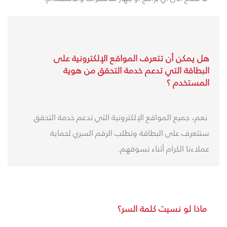
هل يمكن أن تتعرف المواقع الإلكترونية على
البطاقة التي تدعم خدمة التحقق من هوية
المستخدم ؟
نعم، جميع المواقع الإلكترونية التي تدعم خدمة التحقق
ستتعرف على البطاقة وتطلب الرقم السري لحماية
عملاءنا الكرام أثناء تسوقهم.
ماذا لو نسيت كلمة السر؟