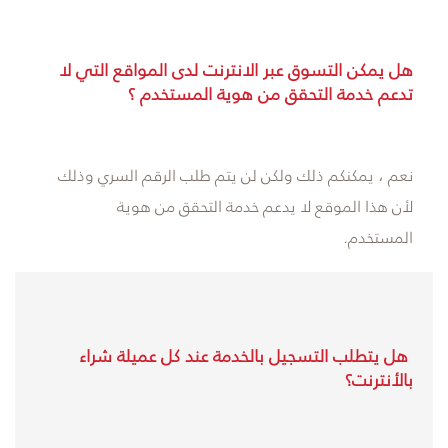
هل يمكن التسوق عبر الانترنت لدى المواقع التي لا
تدعم خدمة التحقق من هوية المستخدم ؟
نعم ، يمكنكم ذلك ولكن لن يتم طلب الرقم السري وذلك
لأن هذا الموقع لا يدعم خدمة التحقق من هوية
المستخدم.
هل يتطلب التسجيل بالخدمة عند كل عميلة شراء
بالأنترنت؟