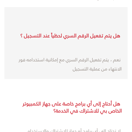
هل يتم تفعيل الرقم السري لحظياً عند التسجيل ؟
نعم ، يتم تفعيل الرقم السري مع إمكانية استخدامه فور
الانتهاء من عملية التسجيل
هل أحتاج إلى أي برامج خاصة على جهاز الكمبيوتر
الخاص بي للاشتراك في الخدمة؟
لا تحتاج الى أي برامج أو جهاز للاشتراك والاستخدام.