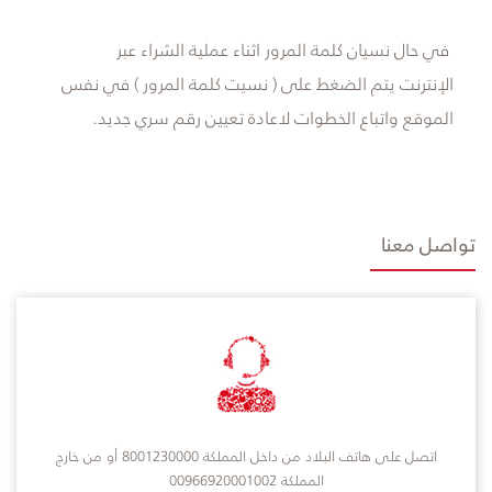
في حال نسيان كلمة المرور اثناء عملية الشراء عبر
الإنترنت يتم الضغط على ( نسيت كلمة المرور ) في نفس
الموقع واتباع الخطوات لاعادة تعيين رقم سري جديد.
تواصل معنا
اتصل على هاتف البلاد من داخل المملكة 8001230000 أو من خارج
المملكة 00966920001002