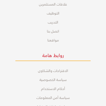
علاقات المستثمرين
التوظيف
التدريب
اتصل بنا
مواقعنا
روابط هامة
الاقتراحات والشكاوى
سياسة الخصوصية
أحكام الاستخدام
سياسة أمن المعلومات