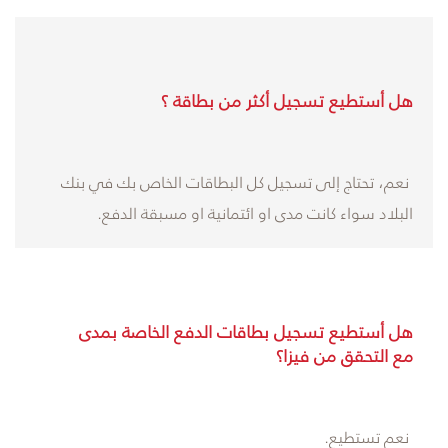
هل أستطيع تسجيل أكثر من بطاقة ؟
نعم، تحتاج إلى تسجيل كل البطاقات الخاص بك في بنك
البلاد سواء كانت مدى او ائتمانية او مسبقة الدفع.
هل أستطيع تسجيل بطاقات الدفع الخاصة بمدى
مع التحقق من فيزا؟
نعم تستطيع.