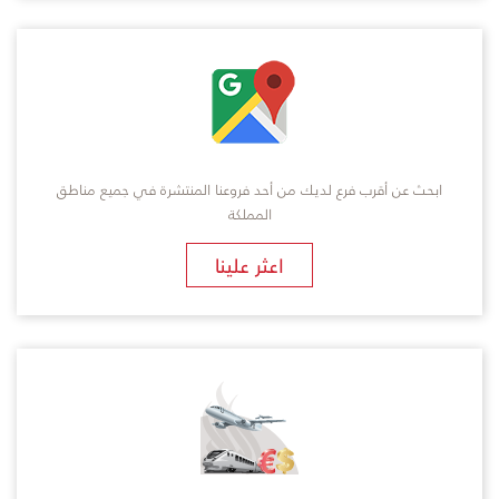
ابحث عن أقرب فرع لديك من أحد فروعنا المنتشرة في جميع مناطق
المملكة
​اعثر علينا