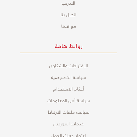
التدريب
اتصل بنا
مواقعنا
روابط هامة
الاقتراحات والشكاوى
سياسة الخصوصية
أحكام الاستخدام
سياسة أمن المعلومات
سياسة ملفات الارتباط
خدمات الموردين
اعتماد جهات العمل