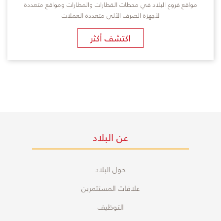
مواقع فروع البلاد في محطات القطارات والمطارات ومواقع متعددة
لأجهزة الصرف الآلي متعددة العملات
اكتشف أكثر
عن البلاد
حول البلاد
علاقات المستثمرين
التوظيف