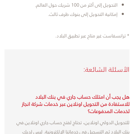
التحويل إلى أكثر من 100 شريك حول العالم.
إمكانية التحويل إلى بنوك طرف ثالث.
* ترانسفاست غير متاح عبر تطبيق البلاد.
الأسئلة الشائعة:
هل يجب أن امتلك حساب جاري في بنك البلاد
للاستفادة من التحويل اونلاين عبر خدمات شركة انجاز
لخدمات المدفوعات؟
للتحويل الدولي اونلاين، تحتاج لفتح حساب جاري اونلاين في
بنك البلاد ثم التسجيل في خدماتنا الإلكترونية. ليس لديك