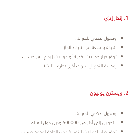
1. إنجاز إيزي
وصول لحظي للحوالة.
شبكة واسعة من شركاء انجاز
توفر خيار حوالات نقدية أو حوالات إيداع الى حساب.
إمكانية التحويل لبنوك أخرى (طرف ثالث).
2.
ويسترن يونيون
وصول لحظي للحوالة.
التحويل إلى أكثر من 500000 وكيل حول العالم.
توفر خيار الحوالات النقدية دون الحاجة لوجود حساب