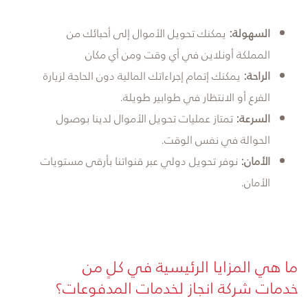
السهولة:
يمكنك تحويل الأموال إلى أحبائك من
المملكة أونلاين في أي وقت ومن أي مكان
الراحة:
يمكنك إتمام إجراءاتك المالية دون الحاجة لزيارة
الفرع أو الانتظار في طوابير طويلة.
السرعة:
تمتاز عمليات تحويل الأموال لدينا بوصول
الحوالة في نفس الوقت.
الأمان:
نوفر تحويل دولي عبر قنواتنا بأرقى مستويات
الأمان.
ما هي المزايا الرئيسية في كلٍ من
خدمات شركة انجاز لخدمات المدفوعات؟