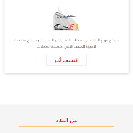
مواقع فروع البلاد في محطات القطارات والمطارات ومواقع متعددة
لأجهزة الصرف الآلي متعددة العملات
اكتشف أكثر
عن البلاد