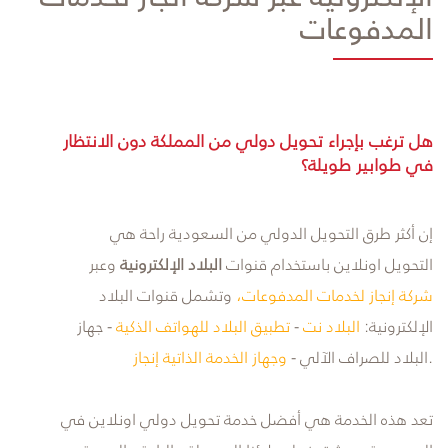
المدفوعات
هل ترغب بإجراء تحويل دولي من المملكة دون الانتظار
في طوابير طويلة؟
إن أكثر طرق التحويل الدولي من السعودية راحة هي
التحويل اونلاين باستخدام قنوات
البلاد الإلكترونية
وعبر
شركة إنجاز لخدمات المدفوعات
،
وتشمل قنوات البلاد
الإلكترونية:
البلاد نت
-
تطبيق البلاد للهواتف الذكية
- جهاز
.
البلاد للصراف الآلي -
و
جهاز الخدمة الذاتية إنجاز
تعد هذه الخدمة هي أفضل خدمة تحويل دولي اونلاين في