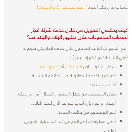
حساب في بنك البلاد؟
افتح حسابك الآن اونلاين
!
كيف يمكنني التحويل من خلال خدمة شركة انجاز
لخدمات المدفوعات على تطبيق البلاد والبلاد نت؟
اتبع الخطوات التالية للحصول على خدمة إنجاز بكل سهولة
(في البلاد نت و تطبيق البلاد) :
سجل الدخول إلى
البلاد نت
أو
تطبيق البلاد
.
اختر نوع الخدمة المطلوبة من القائمة الرئيسية.
أضف مستفيد.
فعل المستفيد من خلال استقبال اتصال آلي من بنك
البلاد أو عبر زيارة أقرب صراف آلي لبنك البلاد.
اختر المستفيد من قائمة الخدمة.
أدخل معلومات الحوالة ومن ثم أتم عملية التحويل
أونلاين.