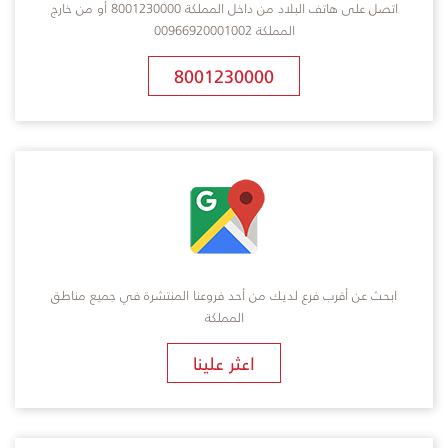
اتصل على هاتف البلاد من داخل المملكة 8001230000 أو من خارج
المملكة 00966920001002
8001230000
ابحث عن أقرب فرع لديك من أحد فروعنا المنتشرة في جميع مناطق
المملكة
​اعثر علينا