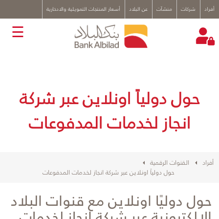
x
أفراد
شركات
منشآت
عن البلاد
أسعار المنتجات التمويلية والادخارية
☰
حول دولياً اونلاين عبر شركة
انجاز لخدمات المدفوعات
أفراد
القنوات الرقمية
حول دولياً اونلاين عبر شركة انجاز لخدمات المدفوعات
حول دوليًا اونلاين مع قنوات البلاد
الإلكترونية عبر شركة انجاز لخدمات