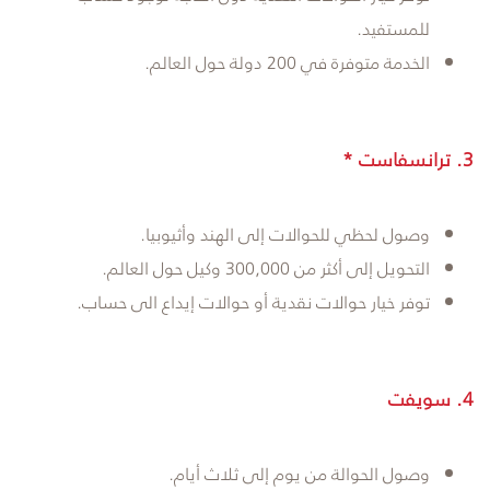
للمستفيد.
الخدمة متوفرة في 200 دولة حول العالم.
3. ترانسفاست *
وصول لحظي للحوالات إلى الهند وأثيوبيا.
التحويل إلى أكثر من 300,000 وكيل حول العالم.
توفر خيار حوالات نقدية أو حوالات إيداع الى حساب.
4. سويفت
وصول الحوالة من يوم إلى ثلاث أيام.