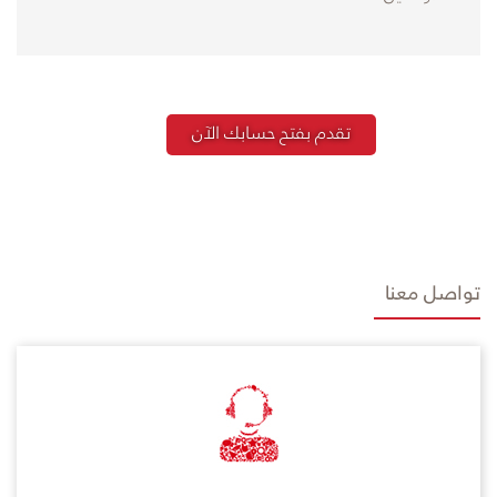
تقدم بفتح حسابك الآن
تواصل معنا