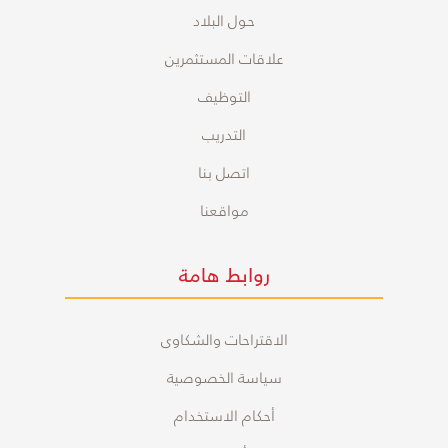
حول البلاد
علاقات المستثمرين
التوظيف
التدريب
اتصل بنا
مواقعنا
روابط هامة
الاقتراحات والشكاوى
سياسة الخصوصية
أحكام الاستخدام