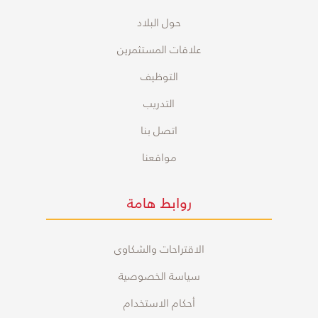
حول البلاد
علاقات المستثمرين
التوظيف
التدريب
اتصل بنا
مواقعنا
روابط هامة
الاقتراحات والشكاوى
سياسة الخصوصية
أحكام الاستخدام