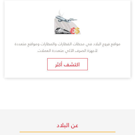
مواقع فروع البلاد في محطات القطارات والمطارات ومواقع متعددة
لأجهزة الصرف الآلي متعددة العملات
اكتشف أكثر
عن البلاد