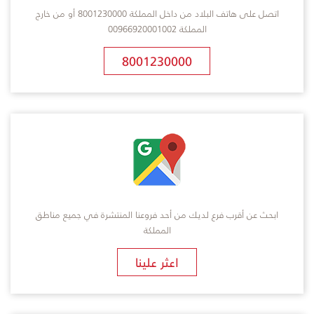
اتصل على هاتف البلاد من داخل المملكة 8001230000 أو من خارج
المملكة 00966920001002
8001230000
ابحث عن أقرب فرع لديك من أحد فروعنا المنتشرة في جميع مناطق
المملكة
​اعثر علينا