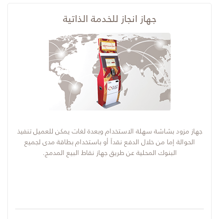
جهاز انجاز للخدمة الذاتية
جهاز مزود بشاشة سهلة الاستخدام وبعدة لغات يمكن للعميل تنفيذ
الحوالة إما من خلال الدفع نقداً أو باستخدام بطاقة مدى لجميع
البنوك المحلية عن طريق جهاز نقاط البيع المدمج.