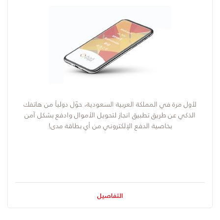
​لأول مرة في المملكة العربية السعودية، حوّل دولياً من هاتفك
الذكي عن طريق تطبيق انجاز لتحويل الأموال وادفع بشكل آمن
بخاصية الدفع الإلكتروني من أي بطاقة مدى!
التفاصيل