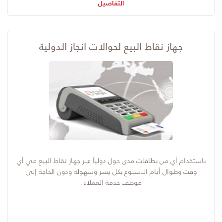
التفاصيل
جهاز نقاط البيع لحوالات انجاز الدولية
​باستخدام أي من بطاقات مدى حول دولياً عبر جهاز نقاط البيع في أي
وقت وطوال أيام الاسبوع بكل يسر وسهولة ودون الحاجة إلى
موظف خدمة العملاء.