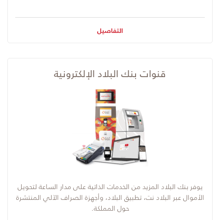
التفاصيل
قنوات بنك البلاد الإلكترونية
يوفر بنك البلاد المزيد من الخدمات الذاتية على مدار الساعة لتحويل
الأموال عبر البلاد نت، تطبيق البلاد، وأجهزة الصراف الآلي المنتشرة
حول المملكة.