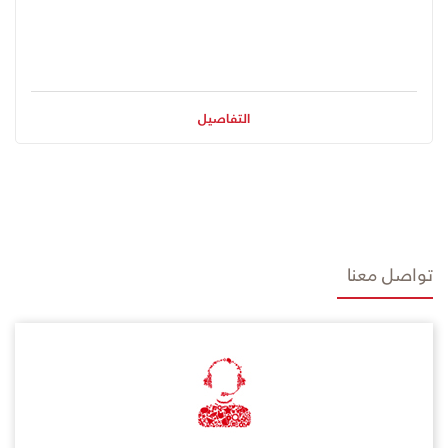
التفاصيل
تواصل معنا