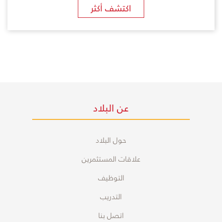
اكتشف أكثر
عن البلاد
حول البلاد
علاقات المستثمرين
التوظيف
التدريب
اتصل بنا