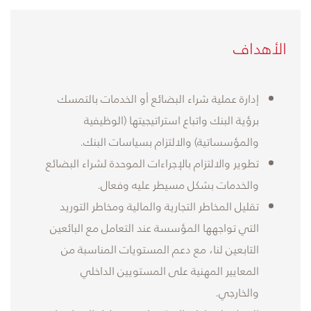
​الأهداف
​إدارة عملية شراء البضائع أو الخدمات بالتمسك
برؤية البنك واتباع استراتيجيتها (الوظيفية
والمؤسساتية) والالتزام بسياسات البنك.
تطوير والالتزام بالإجراءات الموحدة لشراء البضائع
والخدمات بشكل مسيطر عليه وفعال.
تقليل المخاطر التجارية والمالية ومخاطر التوريد
التي تواجهها المؤسسة عند التعامل مع البائعين
التابعين لنا، مع دعم المستويات المناسبة من
المعايير المهنية على المستويين الداخلي
والخارجي.