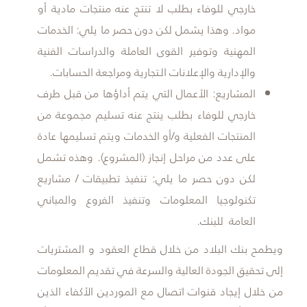
خارجي للوفاء بطلب لا تنتج عنه منتجات مادية أو
مواد. وهذا يشمل لكن دون حصر ما يلي: الخدمات
المهنية وتوفير القوى العاملة والدراسات الفنية
والإدارية والإعلانات الـتجارية ومراجعة الحسابات.
المشاريع: الأعمال التي يتم أداؤها من قبل طرف
خارجي للوفاء بطلب ينتج عنه تسليم مجموعة من
المنتجات الفعلية و/أو الخدمات ويتم تسليمها عادة
على عدد من مراحل إنجاز (المشروع). وهذه تشمل
لكن دون حصر ما يلي: تنفيذ تطبيقات / مشاريع
تكنولوجيا المعلومات وتنفيذ الفروع والمباني
العامة للبنك.
ويطمح بنك البلاد من خلال قطاع العقود و المشتريات
إلى تحقيق الجودة العالية والسرعة في تقديم المعلومات
من خلال إيجاد قنوات اتصال مع الموردين الأكفاء الذين