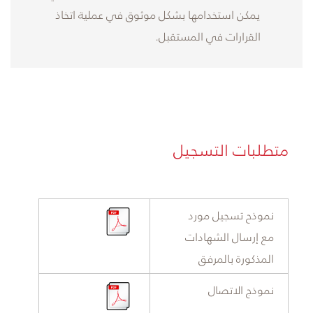
يمكن استخدامها بشكل موثوق في عملية اتخاذ
القرارات في المستقبل.
متطلبات التسجيل
​​نموذح تسجيل مورد
مع إرسال الشهادات
المذكورة بالمرفق
​​نموذج الاتصال