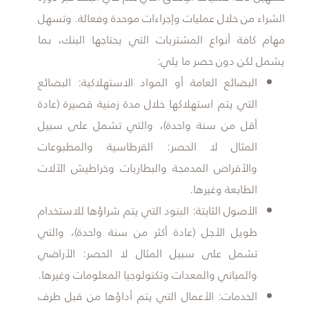
الشراء من خلال عمليات وإجراءات موحدة وفعالة. وتسهل
مهام كافة أنواع المشتريات التي يحتاجها البنك، بما
يشمل لكن دون حصر ما يلي:
​البضائع العامة أو المواد الاستهلاكية: البضائع
التي يتم استهلاكها خلال مدة زمنية قصيرة (عادة
أقل من سنة واحدة)، والتي تشمل على سبيل
المثال لا الحصر: القرطاسية والمطبوعات
والأقراص المدمجة والبطاريات وخراطيش الآلات
الطابعة وغيرها.
الأصول الثابتة: البنود التي يتم شراؤها للاستخدام
طويل الأجل (عادة أكثر من سنة واحدة)، والتي
تشمل على سبيل المثال لا الحصر: الأراضي
والمباني والمعدات وتكنولوجيا المعلومات وغيرها.
الخدمات: الأعمال التي يتم أداؤها من قبل طرف