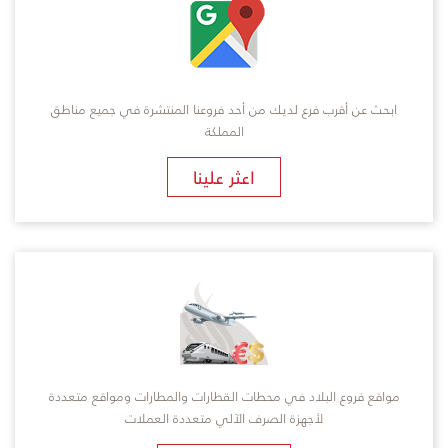
ابحث عن أقرب فرع لديك من أحد فروعنا المنتشرة في جميع مناطق
المملكة
​اعثر علينا
مواقع فروع البلاد في محطات القطارات والمطارات ومواقع متعددة
لأجهزة الصرف الآلي متعددة العملات