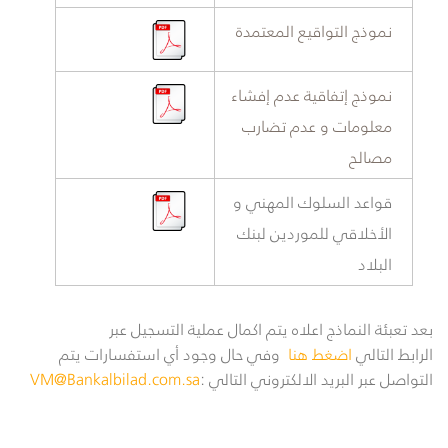
​نموذج التواقيع المعتمدة
​​نموذج إتفاقية عدم إفشاء
معلومات و عدم تضارب
مصالح​
​​قواعد السلوك المهني و
الأخلاقي للموردين لبنك
البلاد
بعد تعبئة النماذج اعلاه يتم اكمال عملية التسجيل عبر
الرابط التالي
اضغط هنا
وفي حال وجود أي استفسارات يتم
التواصل عبر البريد الالكتروني التالي :
VM@Bankalbilad.com.sa
​