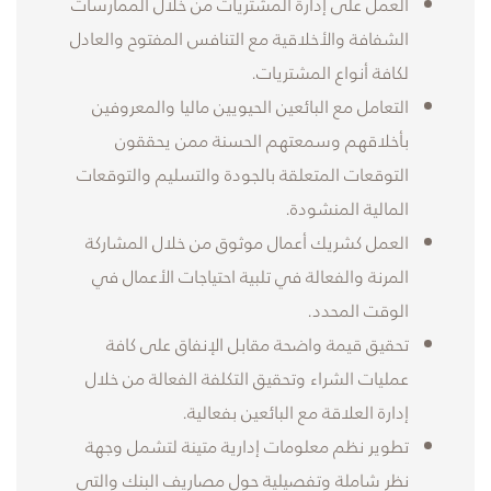
العمل على إدارة المشتريات من خلال الممارسات
الشفافة والأخلاقية مع التنافس المفتوح والعادل
لكافة أنواع المشتريات.
التعامل مع البائعين الحيويين ماليا والمعروفين
بأخلاقهم وسمعتهم الحسنة ممن يحققون
التوقعات المتعلقة بالجودة والتسليم والتوقعات
المالية المنشودة.
العمل كشريك أعمال موثوق من خلال المشاركة
المرنة والفعالة في تلبية احتياجات الأعمال في
الوقت المحدد.
تحقيق قيمة واضحة مقابل الإنفاق على كافة
عمليات الشراء وتحقيق التكلفة الفعالة من خلال
إدارة العلاقة مع البائعين بفعالية.
تطوير نظم معلومات إدارية متينة لتشمل وجهة
نظر شاملة وتفصيلية حول مصاريف البنك والتي