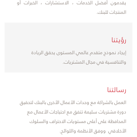
يقدمون أفضل الخدمات ، الاستشارات ، الخبرات أو
المنتجات للبنك.
​رؤيتنا
إيجاد نموذج متقدم عالمي المستوى يحقق الريادة
والتنافسية في مجال المشتريات.
​رسالتنا
العمل بالشراكة مع وحدات الأعمال الأخرى بالبنك لتحقيق
دورة مشتريات سليمة تتفق مع احتياجات الأعمال مع
المحافظة على أعلى مستويات الاحتراف والسلوك
الأخلاقي ووفق الأنظمة واللوائح.