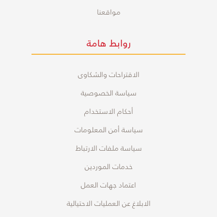
مواقعنا
روابط هامة
الاقتراحات والشكاوى
سياسة الخصوصية
أحكام الاستخدام
سياسة أمن المعلومات
سياسة ملفات الارتباط
خدمات الموردين
اعتماد جهات العمل
الابلاغ عن العمليات الاحتيالية