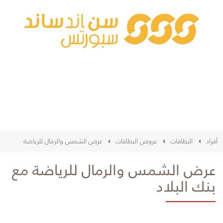
أفراد
البطاقات
عروض البطاقات
عرض الشمس والرمال للرياضة
عرض الشمس والرمال للرياضة مع
بنك البلاد