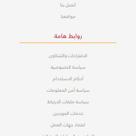
اتصل بنا
مواقعنا
روابط هامة
الاقتراحات والشكاوى
سياسة الخصوصية
أحكام الاستخدام
سياسة أمن المعلومات
سياسة ملفات الارتباط
خدمات الموردين
اعتماد جهات العمل
الابلاغ عن العمليات الاحتيالية