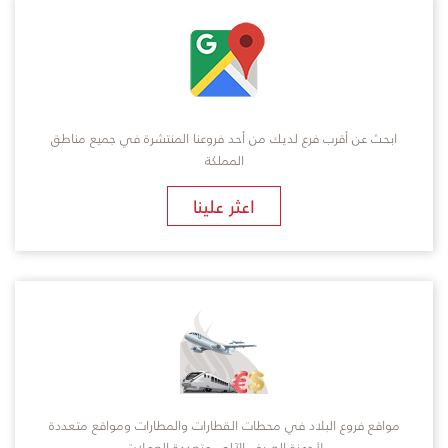
ابحث عن أقرب فرع لديك من أحد فروعنا المنتشرة في جميع مناطق
المملكة
​اعثر علينا
مواقع فروع البلاد في محطات القطارات والمطارات ومواقع متعددة
لأجهزة الصرف الآلي متعددة العملات