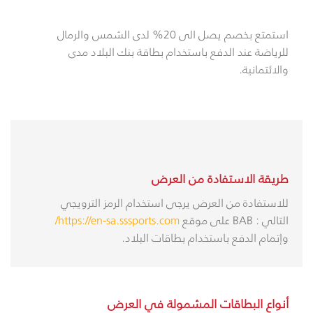
استمتع بخصم يصل الى
20
% لدى
الشمس والرمال
للرياضة
عند الدفع باستخدام بطاقة بنك البلاد مدى
والائتمانية.
طريقة الاستفادة من العرض
للاستفادة من العرض يرجى استخدام الرمز الترويجي
التالي : BAB على موقع
https://en-sa.sssports.com/
وإتمام الدفع باستخدام بطاقات البلاد.
أنواع البطاقات المشمولة في العرض