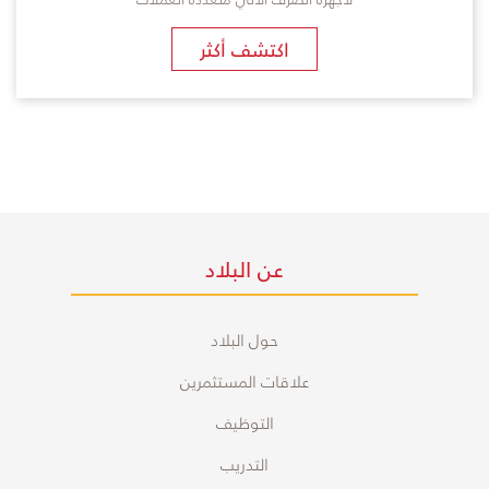
اكتشف أكثر
عن البلاد
حول البلاد
علاقات المستثمرين
التوظيف
التدريب