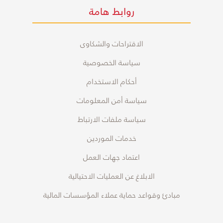
روابط هامة
الاقتراحات والشكاوى
سياسة الخصوصية
أحكام الاستخدام
سياسة أمن المعلومات
سياسة ملفات الارتباط
خدمات الموردين
اعتماد جهات العمل
الابلاغ عن العمليات الاحتيالية
مبادئ وقواعد حماية عملاء المؤسسات المالية