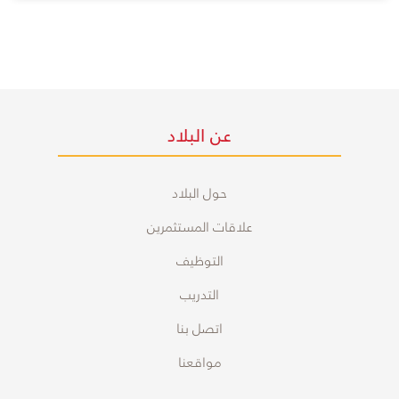
عن البلاد
حول البلاد
علاقات المستثمرين
التوظيف
التدريب
اتصل بنا
مواقعنا