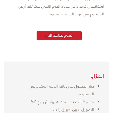
استراتيجي فريد داخل حدود الحرم النبوي حيث تقع أرض
المشروع في غرب المدينة المنورة".
تقدم بطلبك الآن
المزايا
خيار الحصول على باقة الدعم المقدم غير
المستردة
تقسيط الدفعة المقدمة بهامش ربح 0%
التمويل بدون تحويل راتب