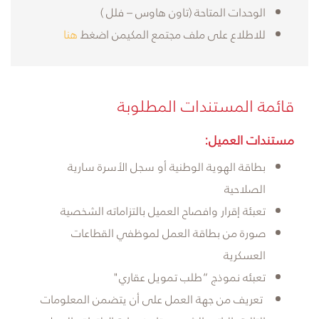
الوحدات المتاحة (تاون هاوس – فلل )
للاطلاع على ملف مجتمع المكيمن اضغط
هنا
قائمة المستندات المطلوبة
مستندات العميل:
بطاقة الهوية الوطنية أو سجل الأسرة سارية
الصلاحية
تعبئة إقرار وافصاح العميل بالتزاماته الشخصية
صورة من بطاقة العمل لموظفي القطاعات
العسكرية
تعبئه نموذج “طلب تمويل عقاري"
تعريف من جهة العمل على أن يتضمن المعلومات