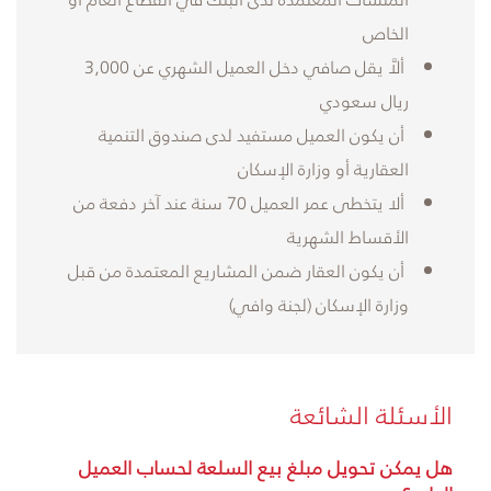
الخاص
ألاَّ يقل صافي دخل العميل الشهري عن 3,000
ريال سعودي
أن يكون العميل مستفيد لدى صندوق التنمية
العقارية أو وزارة الإسكان
ألا يتخطى عمر العميل 70 سنة عند آخر دفعة من
الأقساط الشهرية
أن يكون العقار ضمن المشاريع المعتمدة من قبل
وزارة الإسكان (لجنة وافي)
الأسئلة الشائعة
هل يمكن تحويل مبلغ بيع السلعة لحساب العميل