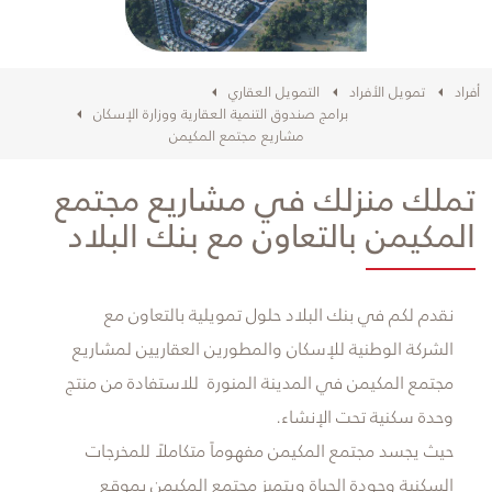
أفراد
تمويل الأفراد
التمويل العقاري
برامج صندوق التنمية العقارية ووزارة الإسكان
مشاريع مجتمع المكيمن
تملك منزلك في مشاريع مجتمع
المكيمن بالتعاون مع بنك البلاد
نقدم لكم في بنك البلاد حلول تمويلية بالتعاون مع
الشركة الوطنية للإسكان والمطورين العقاريين لمشاريع
مجتمع المكيمن في المدينة المنورة للاستفادة من منتج
وحدة سكنية تحت الإنشاء.
حيث يجسد مجتمع المكيمن مفهوماً متكاملاً للمخرجات
السكنية وجودة الحياة ويتميز مجتمع المكيمن بموقع