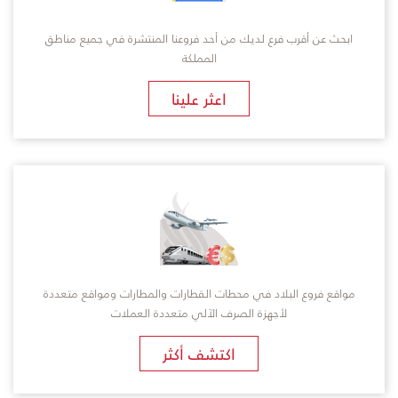
ابحث عن أقرب فرع لديك من أحد فروعنا المنتشرة في جميع مناطق
المملكة
​اعثر علينا
مواقع فروع البلاد في محطات القطارات والمطارات ومواقع متعددة
لأجهزة الصرف الآلي متعددة العملات
اكتشف أكثر