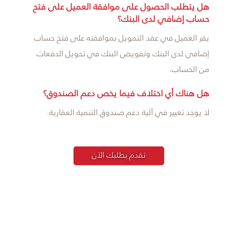
هل يتطلب الحصول على موافقة العميل على فتح
حساب إضافي لدى البنك؟
يقر العميل في عقد التمويل بموافقته على فتح حساب
إضافي لدى البنك وتفويض البنك في تحويل الدفعات
من الحساب.
هل هناك أي اختلاف فيما يخص دعم الصندوق؟
لا يوجد تغيير في آلية دعم صندوق التنمية العقارية.
تقدم بطلبك الآن