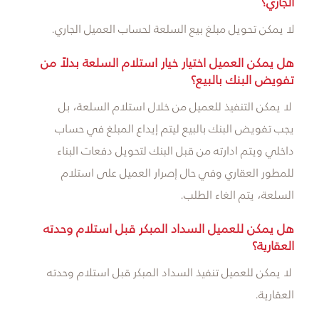
الجاري؟
لا يمكن تحويل مبلغ بيع السلعة لحساب العميل الجاري.
هل يمكن العميل اختيار خيار استلام السلعة بدلاً من
تفويض البنك بالبيع؟
لا يمكن التنفيذ للعميل من خلال استلام السلعة، بل
يجب تفويض البنك بالبيع ليتم إيداع المبلغ في حساب
داخلي ويتم ادارته من قبل البنك لتحويل دفعات البناء
للمطور العقاري وفي حال إصرار العميل على استلام
السلعة، يتم الغاء الطلب.
هل يمكن للعميل السداد المبكر قبل استلام وحدته
العقارية؟
لا يمكن للعميل تنفيذ السداد المبكر قبل استلام وحدته
العقارية.